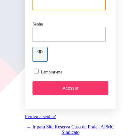
Senha
Lembrar-me
Perdeu a senha?
← Ir para Site Reserva Casa de Praia | APMC
Sindicato