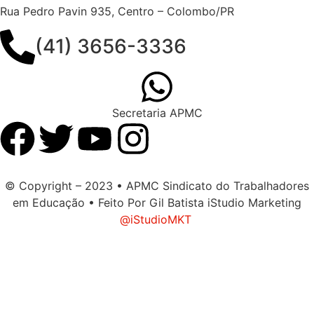
Rua Pedro Pavin 935, Centro – Colombo/PR
(41) 3656-3336
Secretaria APMC
© Copyright – 2023 • APMC Sindicato do Trabalhadores
em Educação • Feito Por Gil Batista iStudio Marketing
@iStudioMKT