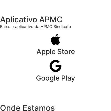
Aplicativo APMC
Baixe o aplicativo da APMC Sindicato
Apple Store
Google Play
Onde Estamos