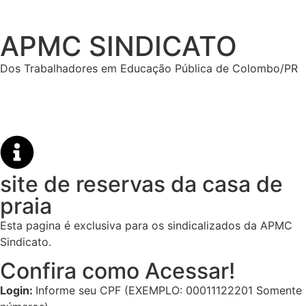
APMC SINDICATO
Dos Trabalhadores em Educação Pública de Colombo/PR
site de reservas da casa de
praia
Esta pagina é exclusiva para os sindicalizados da APMC
Sindicato.
Confira como Acessar!
Login:
Informe seu
CPF (EXEMPLO: 00011122201 Somente