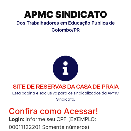
APMC SINDICATO
Dos Trabalhadores em Educação Pública de
Colombo/PR
SITE DE RESERVAS DA CASA DE PRAIA
Esta pagina é exclusiva para os sindicalizados da APMC
Sindicato.
Confira como Acessar!
Login:
Informe seu
CPF (EXEMPLO:
00011122201 Somente números)