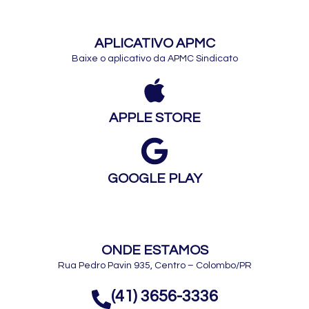
APLICATIVO APMC
Baixe o aplicativo da APMC Sindicato
APPLE STORE
GOOGLE PLAY
ONDE ESTAMOS
Rua Pedro Pavin 935, Centro – Colombo/PR
(41) 3656-3336