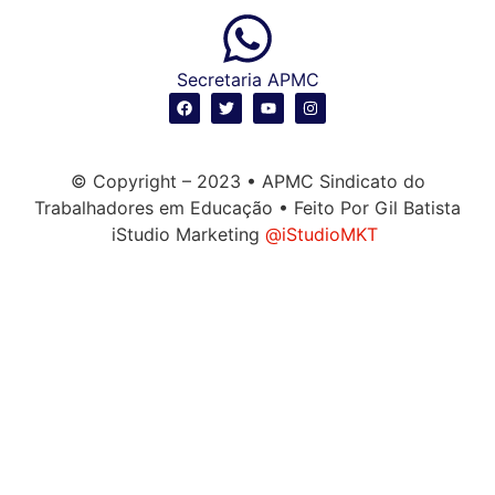
Secretaria APMC
© Copyright – 2023 • APMC Sindicato do
Trabalhadores em Educação • Feito Por Gil Batista
iStudio Marketing
@iStudioMKT