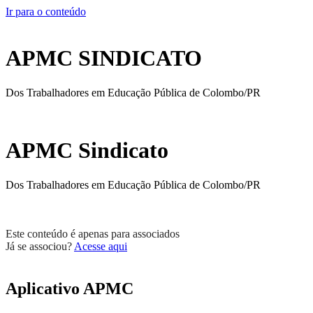
Ir para o conteúdo
APMC SINDICATO
Dos Trabalhadores em Educação Pública de Colombo/PR
APMC Sindicato
Dos Trabalhadores em Educação Pública de Colombo/PR
Este conteúdo é apenas para associados
Já se associou?
Acesse aqui
Aplicativo APMC