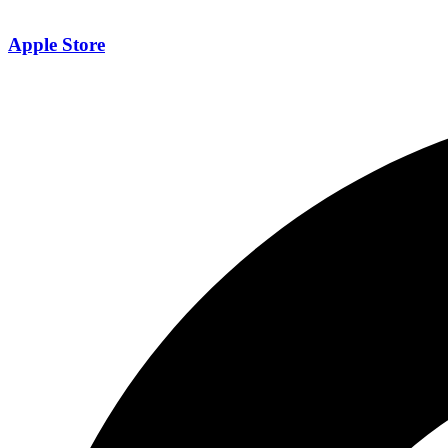
Apple Store