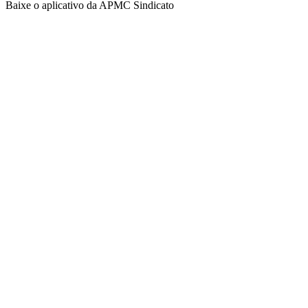
Baixe o aplicativo da APMC Sindicato