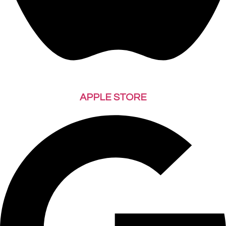
APPLE STORE