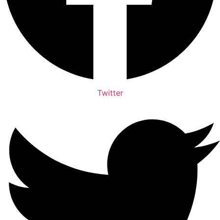
Twitter