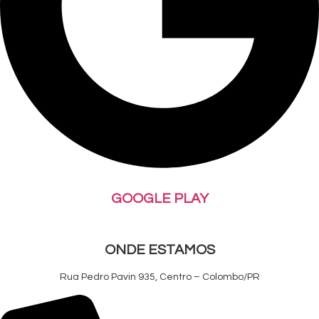
GOOGLE PLAY
ONDE ESTAMOS
Rua Pedro Pavin 935, Centro – Colombo/PR