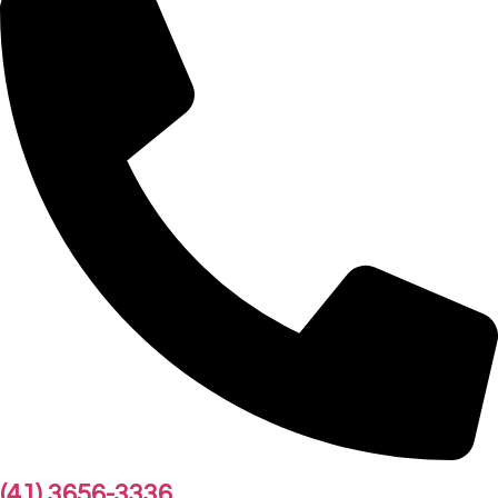
(41) 3656-3336