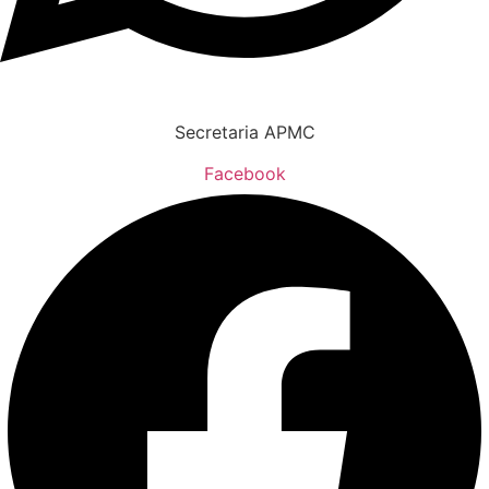
Secretaria APMC
Facebook