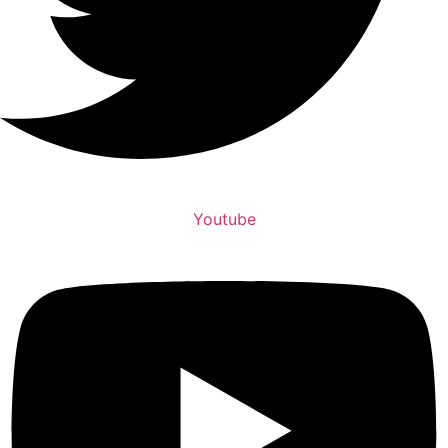
Youtube