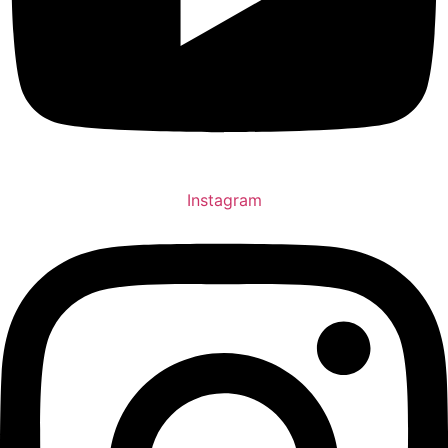
Instagram